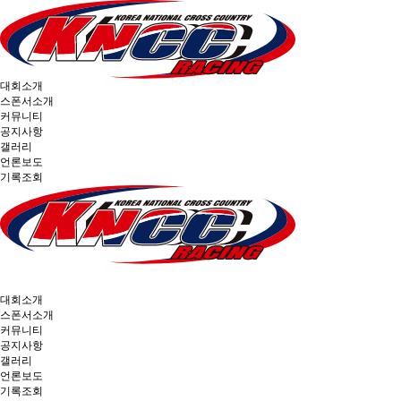
대회소개
스폰서소개
커뮤니티
공지사항
갤러리
언론보도
기록조회
대회소개
스폰서소개
커뮤니티
공지사항
갤러리
언론보도
기록조회