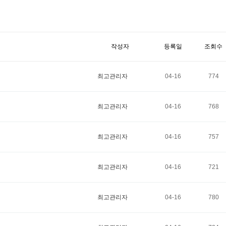
작성자
등록일
조회수
최고관리자
04-16
774
최고관리자
04-16
768
최고관리자
04-16
757
최고관리자
04-16
721
최고관리자
04-16
780