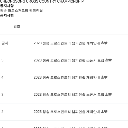
CHEONGSONG CROSS COUNTRY CHAMPIONSHIP
공지사항
청송 크로스컨트리 챔피언쉽
공지사항
번호
공지
2023 청송 크로스컨트리 챔피언쉽 개최안내
5
2023 청송 크로스컨트리 챔피언쉽 스폰서 모집
4
2023 청송 크로스컨트리 챔피언쉽 개최안내
3
2023 청송 크로스컨트리 챔피언쉽 스폰서 모집
2
2023 청송 크로스컨트리 챔피언쉽 개최안내