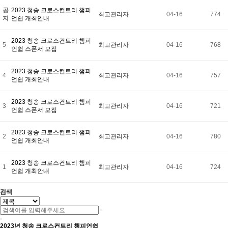
공
2023 청송 크로스컨트리 챔피
최고관리자
04-16
774
지
언쉽 개최안내
2023 청송 크로스컨트리 챔피
5
최고관리자
04-16
768
언쉽 스폰서 모집
2023 청송 크로스컨트리 챔피
4
최고관리자
04-16
757
언쉽 개최안내
2023 청송 크로스컨트리 챔피
3
최고관리자
04-16
721
언쉽 스폰서 모집
2023 청송 크로스컨트리 챔피
2
최고관리자
04-16
780
언쉽 개최안내
2023 청송 크로스컨트리 챔피
1
최고관리자
04-16
724
언쉽 개최안내
검색
2023년 청송 크로스컨트리 챔피언쉽